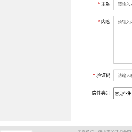
*
主题
*
内容
*
验证码
信件类别
主办单位：鞍山市公共资源交易